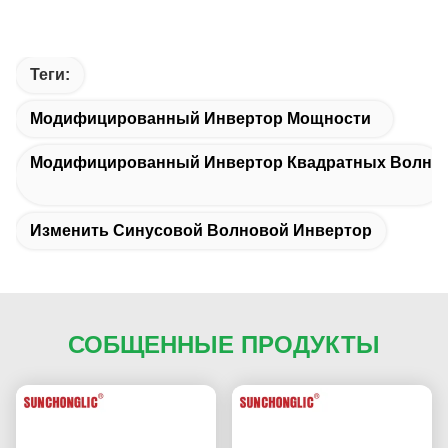
Теги:
Модифицированный Инвертор Мощности
Модифицированный Инвертор Квадратных Волн
Изменить Синусовой Волновой Инвертор
СОБЩЕННЫЕ ПРОДУКТЫ