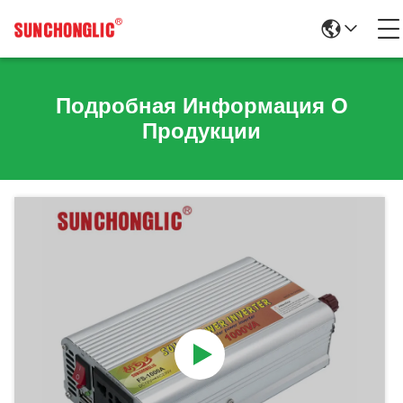
Подробная Информация О
Продукции