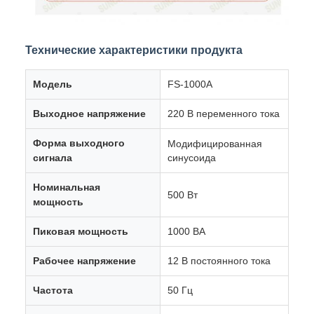
Технические характеристики продукта
Модель
FS-1000A
Выходное напряжение
220 В переменного тока
Форма выходного
Модифицированная
сигнала
синусоида
Номинальная
500 Вт
мощность
Пиковая мощность
1000 ВА
Рабочее напряжение
12 В постоянного тока
Частота
50 Гц