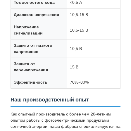
Ток холостого хода
<0,5 А
Диапазон напряжения
10,5-15 В
Напряжение
10,5-15 В
сигнализации
Защита от низкого
10,5 В
напряжения
Защита от
15 В
перенапряжения
Эффективность
70%~80%
Наш производственный опыт
Как опытный производитель с более чем 20-летним
опытом работы с фотоэлектрическими продуктами
солнечной энергии, наша фабрика специализируется на