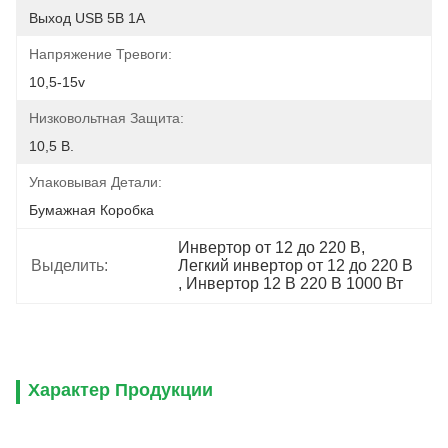
Выход USB 5В 1А
Напряжение Тревоги:
10,5-15v
Низковольтная Защита:
10,5 В.
Упаковывая Детали:
Бумажная Коробка
Инвертор от 12 до 220 В
, 
Выделить:
Легкий инвертор от 12 до 220 В
, 
Инвертор 12 В 220 В 1000 Вт
Характер Продукции