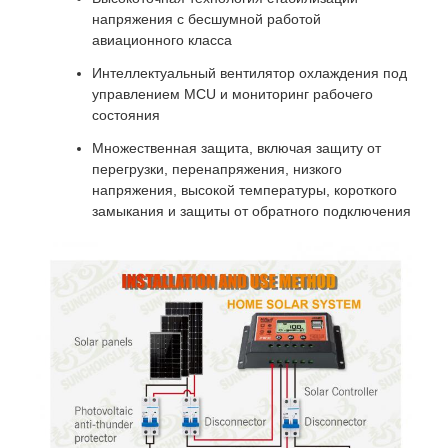
напряжения с бесшумной работой
авиационного класса
Интеллектуальный вентилятор охлаждения под
управлением MCU и мониторинг рабочего
состояния
Множественная защита, включая защиту от
перегрузки, перенапряжения, низкого
напряжения, высокой температуры, короткого
замыкания и защиты от обратного подключения