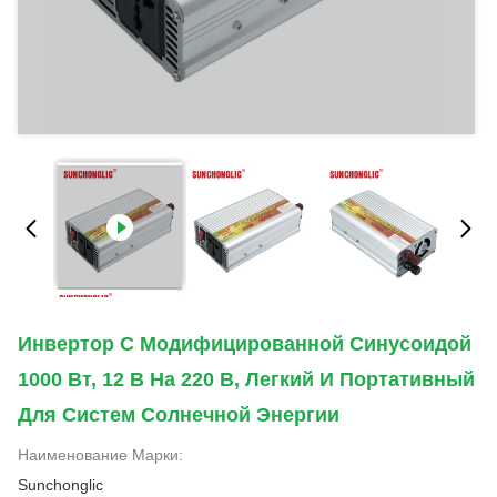
Инвертор С Модифицированной Синусоидой
1000 Вт, 12 В На 220 В, Легкий И Портативный
Для Систем Солнечной Энергии
Наименование Марки:
Sunchonglic