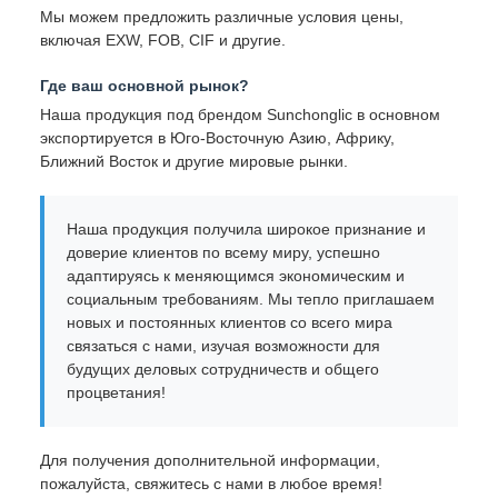
Мы можем предложить различные условия цены,
включая EXW, FOB, CIF и другие.
Где ваш основной рынок?
Наша продукция под брендом Sunchonglic в основном
экспортируется в Юго-Восточную Азию, Африку,
Ближний Восток и другие мировые рынки.
Наша продукция получила широкое признание и
доверие клиентов по всему миру, успешно
адаптируясь к меняющимся экономическим и
социальным требованиям. Мы тепло приглашаем
новых и постоянных клиентов со всего мира
связаться с нами, изучая возможности для
будущих деловых сотрудничеств и общего
процветания!
Для получения дополнительной информации,
пожалуйста, свяжитесь с нами в любое время!