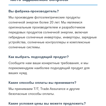
Вы фабрика-производитель?
Мы производим фотоэлектрические продукты
солнечной энергии более 20 лет. Мы являемся
оригинальным производителем и разработчиком
передовых продуктов солнечной энергии, включая
гибридные солнечные инверторы, инверторы, зарядные
устройства, солнечные контроллеры и комплексные
солнечные системы.
Как выбрать подходящий продукт?
Сообщите нам ваши конкретные требования, и мы
порекомендуем наиболее подходящий продукт для
ваших нужд.
Какие способы оплаты вы принимаете?
Мы принимаем T/T, Trade Assurance и другие
безопасные способы оплаты.
Какие условия цены вы можете предложить?