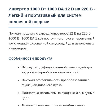
Инвертор 1000 Вт 1000 ВА 12 В на 220 В -
Легкий и портативный для систем
солнечной энергии
Прямая продажа с завода инверторов 12 В на 220 В
1000 Вт 1000 ВА 1 кВт постоянного тока в переменный
ток с модифицированной синусоидой для автономных
инверторов.
Особенности продукта
Выход с модифицированной синусоидой для
надежного преобразования энергии
Высокая эффективность преобразования с
функцией плавного пуска
Полностью независимые входные и выходные
цепи
Высокоточная технология стабилизации