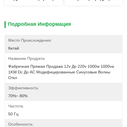
Подробная Информация
Место Происхождения:
Китай
Название Продукта:
Фабричная Прямая Продажа 12v До 220v 1000w 1000va 
1KW Dc До AC Модифицированные Синусовые Волны 
Откл
Эффективность:
70%~ 80%
Частота:
50 Гц
Особенность: