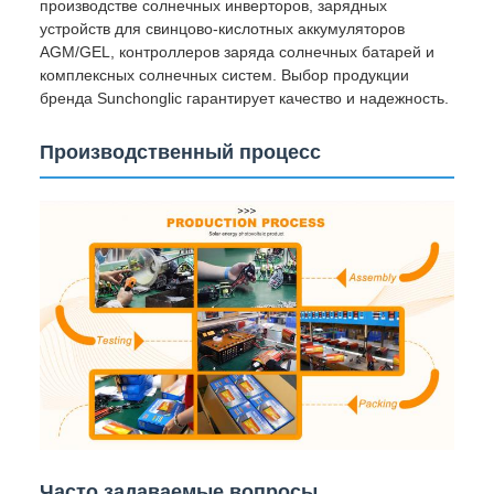
производстве солнечных инверторов, зарядных
устройств для свинцово-кислотных аккумуляторов
AGM/GEL, контроллеров заряда солнечных батарей и
комплексных солнечных систем. Выбор продукции
бренда Sunchonglic гарантирует качество и надежность.
Производственный процесс
Часто задаваемые вопросы