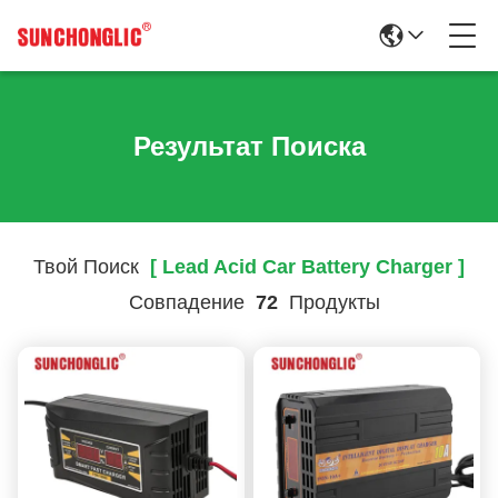
Результат Поиска
Твой Поиск
[ Lead Acid Car Battery Charger ]
Совпадение
72
Продукты